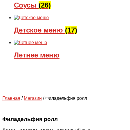
Соусы
(26)
Детское меню
(17)
Летнее меню
Главная
/
Магазин
/
Филадельфия ролл
Филадельфия ролл