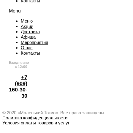
Контакты
Menu
Меню
Акции
Доставка
Афиша
Мероприятия
О нас
Контакты
Ежедневно
с 12:00
+7
(909)
160-30-
30
© 2020 «Маленький Токио». Все права защищены.
Политика конфиденциальности
Условия оплаты товаров и услуг