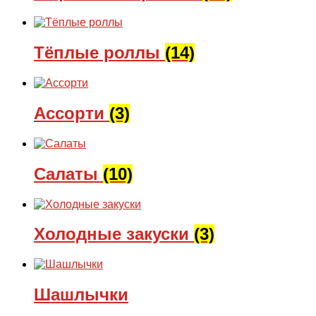
Тёплые роллы
(14)
Ассорти
(3)
Салаты
(10)
Холодные закуски
(3)
Шашлычки