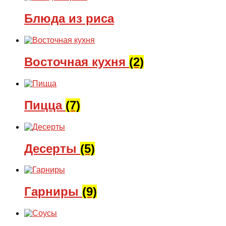
Блюда из риса
Восточная кухня
(2)
Пицца
(7)
Десерты
(5)
Гарниры
(9)