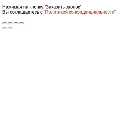
Нажимая на кнопку “Заказать звонок”
Вы соглашаетесь с
“Политикой конфиденциальности”