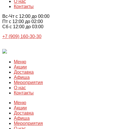
О нас
Контакты
Вс-Чт с 12:00 до 00:00
Пт с 12:00 до 02:00
Сб с 12:00 до 03:00
+7 (909) 160-30-30
Меню
Акции
Доставка
Афиша
Мероприятия
О нас
Контакты
Меню
Акции
Доставка
Афиша
Мероприятия
О нас