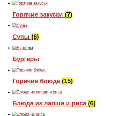
Горячие закуски
(7)
Супы
(6)
Бургеры
Горячие блюда
(15)
Блюда из лапши и риса
(6)