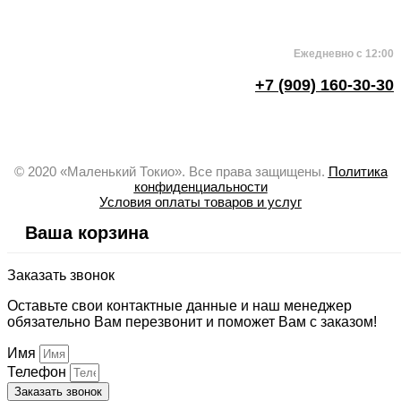
Ежедневно с 12:00
+7 (909) 160-30-30
© 2020 «Маленький Токио». Все права защищены.
Политика
конфиденциальности
Условия оплаты товаров и услуг
Ваша корзина
Заказать звонок
Оставьте свои контактные данные и наш менеджер
обязательно Вам перезвонит и поможет Вам с заказом!
Имя
Телефон
Заказать звонок