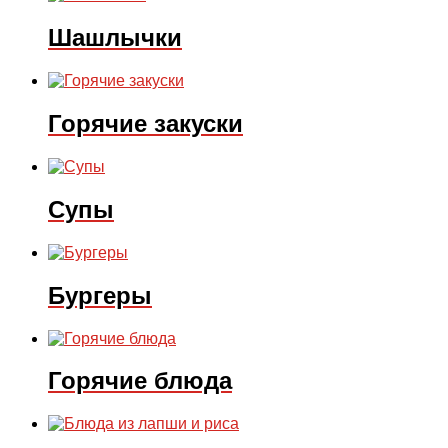
Шашлычки
Горячие закуски
Супы
Бургеры
Горячие блюда