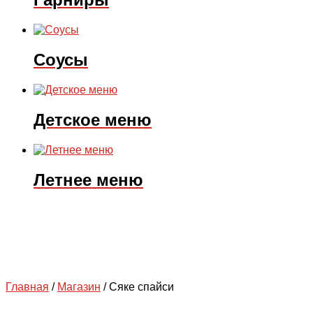
Соусы
Детское меню
Летнее меню
Главная
/
Магазин
/
Сяке спайси