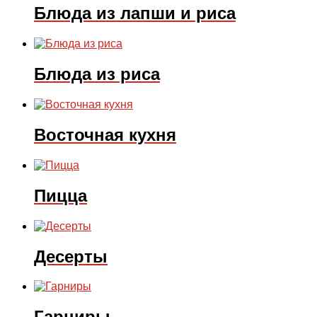
Блюда из лапши и риса
Блюда из риса
Восточная кухня
Пицца
Десерты
Гарниры