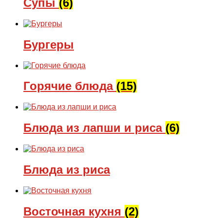
Супы
(6)
Бургеры
Горячие блюда
(15)
Блюда из лапши и риса
(6)
Блюда из риса
Восточная кухня
(2)