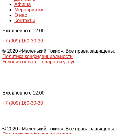
Афиша
Мероприятия
О нас
Контакты
Ежедневно с 12:00
+7 (909) 160-30-30
© 2020 «Маленький Токио». Все права защищены.
Политика конфиденциальности
Условия оплаты товаров и услуг
Ежедневно с 12:00
+7 (909) 160-30-30
© 2020 «Маленький Токио». Все права защищены.