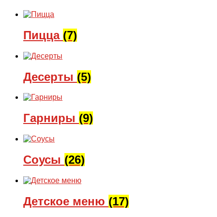
Пицца
(7)
Десерты
(5)
Гарниры
(9)
Соусы
(26)
Детское меню
(17)