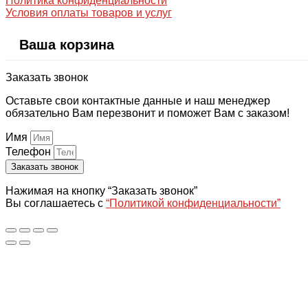
Политика конфиденциальности
Условия оплаты товаров и услуг
Ваша корзина
Заказать звонок
Оставьте свои контактные данные и наш менеджер
обязательно Вам перезвонит и поможет Вам с заказом!
Имя
Телефон
Заказать звонок
Нажимая на кнопку “Заказать звонок”
Вы соглашаетесь с
“Политикой конфиденциальности”