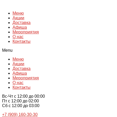
Перейти
к
Меню
содержимому
Акции
Доставка
Афиша
Мероприятия
О нас
Контакты
Menu
Меню
Акции
Доставка
Афиша
Мероприятия
О нас
Контакты
Вс-Чт с 12:00 до 00:00
Пт с 12:00 до 02:00
Сб с 12:00 до 03:00
+7 (909) 160-30-30