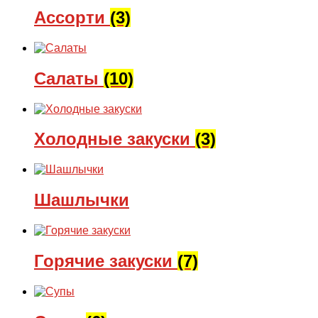
Ассорти
(3)
Салаты
(10)
Холодные закуски
(3)
Шашлычки
Горячие закуски
(7)