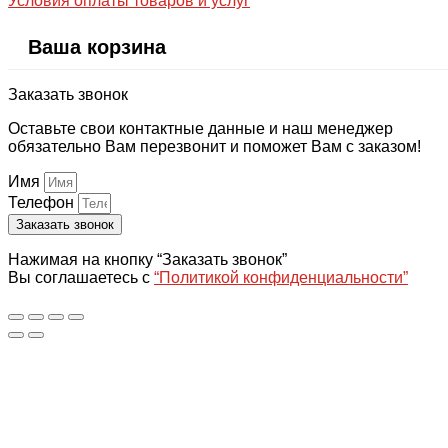
Условия оплаты товаров и услуг
Ваша корзина
Заказать звонок
Оставьте свои контактные данные и наш менеджер
обязательно Вам перезвонит и поможет Вам с заказом!
Имя
Телефон
Заказать звонок
Нажимая на кнопку “Заказать звонок”
Вы соглашаетесь с
“Политикой конфиденциальности”