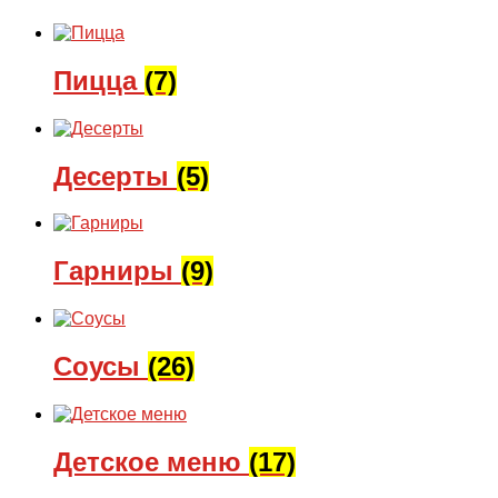
Пицца
(7)
Десерты
(5)
Гарниры
(9)
Соусы
(26)
Детское меню
(17)