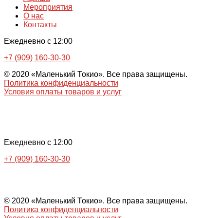
Мероприятия
О нас
Контакты
Ежедневно с 12:00
+7 (909) 160-30-30
© 2020 «Маленький Токио». Все права защищены.
Политика конфиденциальности
Условия оплаты товаров и услуг
Ежедневно с 12:00
+7 (909) 160-30-30
© 2020 «Маленький Токио». Все права защищены.
Политика конфиденциальности