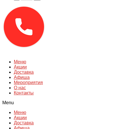
Меню
Акции
Доставка
Афиша
Мероприятия
О нас
Контакты
Menu
Меню
Акции
Доставка
Афиша