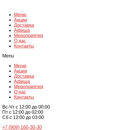
Перейти
к
Меню
содержимому
Акции
Доставка
Афиша
Мероприятия
О нас
Контакты
Menu
Меню
Акции
Доставка
Афиша
Мероприятия
О нас
Контакты
Вс-Чт с 12:00 до 00:00
Пт с 12:00 до 02:00
Сб с 12:00 до 03:00
+7 (909) 160-30-30