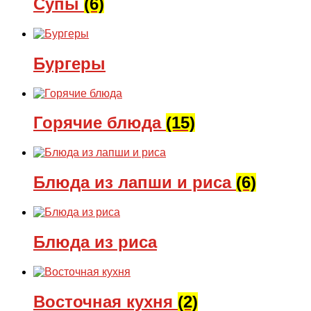
Супы
(6)
Бургеры
Горячие блюда
(15)
Блюда из лапши и риса
(6)
Блюда из риса
Восточная кухня
(2)