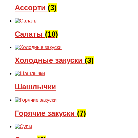
Ассорти
(3)
Салаты
(10)
Холодные закуски
(3)
Шашлычки
Горячие закуски
(7)