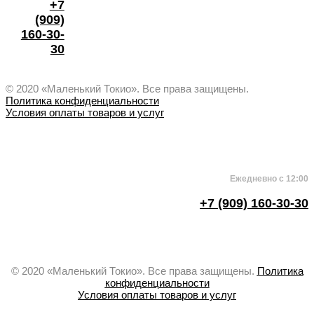
+7
(909)
160-30-
30
© 2020 «Маленький Токио». Все права защищены.
Политика конфиденциальности
Условия оплаты товаров и услуг
Ежедневно с 12:00
+7 (909) 160-30-30
© 2020 «Маленький Токио». Все права защищены.
Политика
конфиденциальности
Условия оплаты товаров и услуг