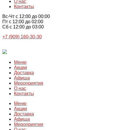
О нас
Контакты
Вс-Чт с 12:00 до 00:00
Пт с 12:00 до 02:00
Сб с 12:00 до 03:00
+7 (909) 160-30-30
Меню
Акции
Доставка
Афиша
Мероприятия
О нас
Контакты
Меню
Акции
Доставка
Афиша
Мероприятия
О нас