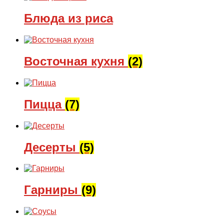
Блюда из риса
Восточная кухня
(2)
Пицца
(7)
Десерты
(5)
Гарниры
(9)