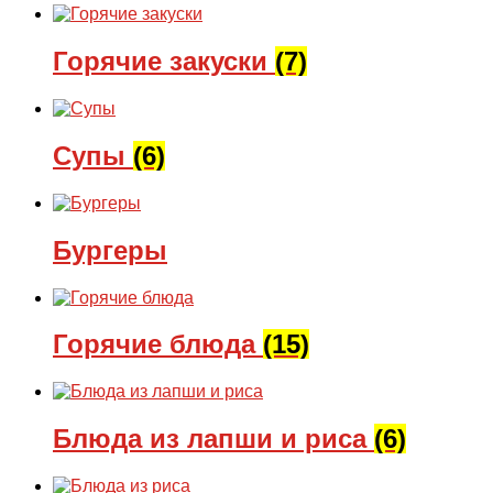
Горячие закуски
(7)
Супы
(6)
Бургеры
Горячие блюда
(15)
Блюда из лапши и риса
(6)