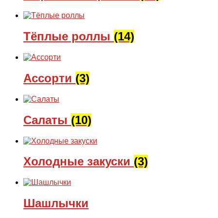
Тёплые роллы
(14)
Ассорти
(3)
Салаты
(10)
Холодные закуски
(3)
Шашлычки