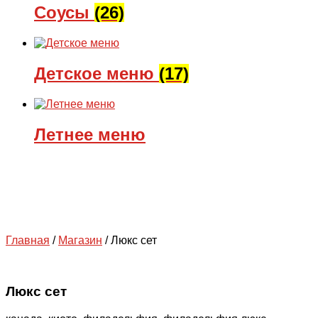
Соусы
(26)
Детское меню
(17)
Летнее меню
Главная
/
Магазин
/
Люкс сет
Люкс сет