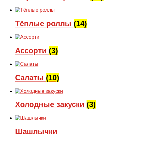
Тёплые роллы
(14)
Ассорти
(3)
Салаты
(10)
Холодные закуски
(3)
Шашлычки