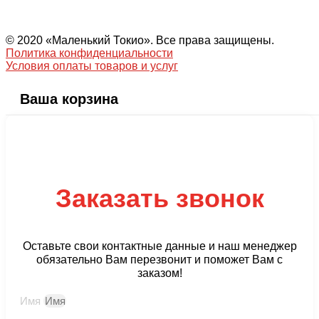
© 2020 «Маленький Токио». Все права защищены.
Политика конфиденциальности
Условия оплаты товаров и услуг
Ваша корзина
Заказать звонок
Оставьте свои контактные данные и наш менеджер
обязательно Вам перезвонит и поможет Вам с
заказом!
Имя