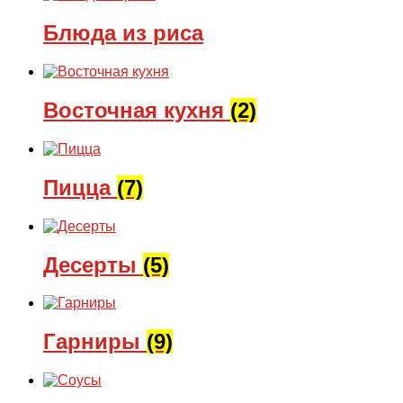
Блюда из риса
Восточная кухня
(2)
Пицца
(7)
Десерты
(5)
Гарниры
(9)