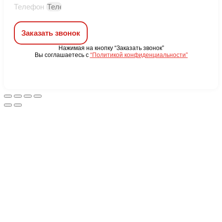
Телефон
Заказать звонок
Нажимая на кнопку “Заказать звонок”
Вы соглашаетесь с
“Политикой конфиденциальности”