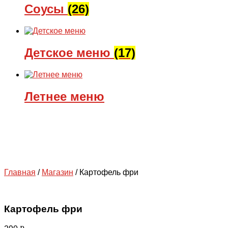
Соусы
(26)
Детское меню
(17)
Летнее меню
Главная
/
Магазин
/
Картофель фри
Картофель фри