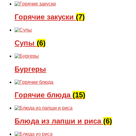
Горячие закуски
(7)
Супы
(6)
Бургеры
Горячие блюда
(15)
Блюда из лапши и риса
(6)