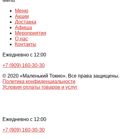
Menu
Меню
Акции
Доставка
Афиша
Мероприятия
О нас
Контакты
Ежедневно с 12:00
+7 (909) 160-30-30
© 2020 «Маленький Токио». Все права защищены.
Политика конфиденциальности
Условия оплаты товаров и услуг
Ежедневно с 12:00
+7 (909) 160-30-30