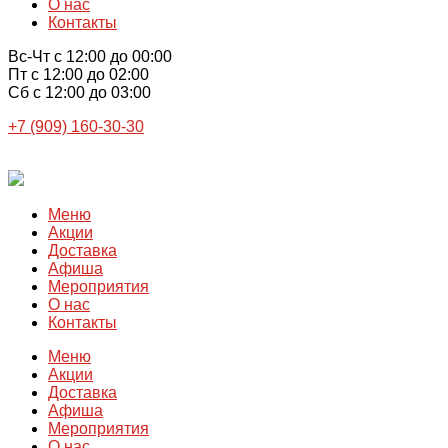
О нас
Контакты
Вс-Чт с 12:00 до 00:00
Пт с 12:00 до 02:00
Сб с 12:00 до 03:00
+7 (909) 160-30-30
Меню
Акции
Доставка
Афиша
Мероприятия
О нас
Контакты
Меню
Акции
Доставка
Афиша
Мероприятия
О нас