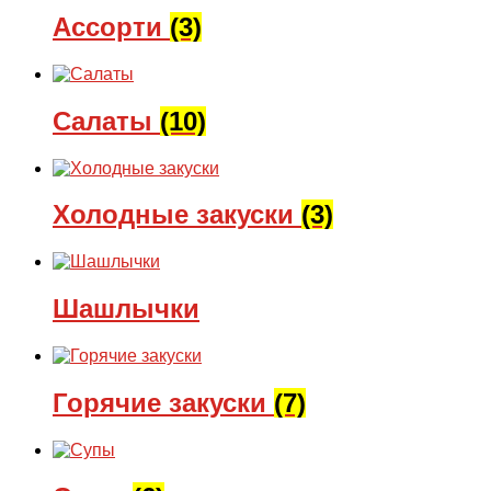
Ассорти
(3)
Салаты
(10)
Холодные закуски
(3)
Шашлычки
Горячие закуски
(7)