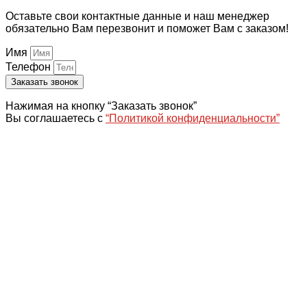
Оставьте свои контактные данные и наш менеджер
обязательно Вам перезвонит и поможет Вам с заказом!
Имя
Телефон
Заказать звонок
Нажимая на кнопку “Заказать звонок”
Вы соглашаетесь с
“Политикой конфиденциальности”