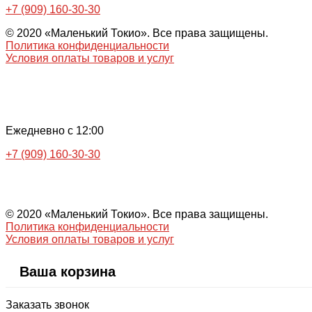
+7 (909) 160-30-30
© 2020 «Маленький Токио». Все права защищены.
Политика конфиденциальности
Условия оплаты товаров и услуг
Ежедневно с 12:00
+7 (909) 160-30-30
© 2020 «Маленький Токио». Все права защищены.
Политика конфиденциальности
Условия оплаты товаров и услуг
Ваша корзина
Заказать звонок