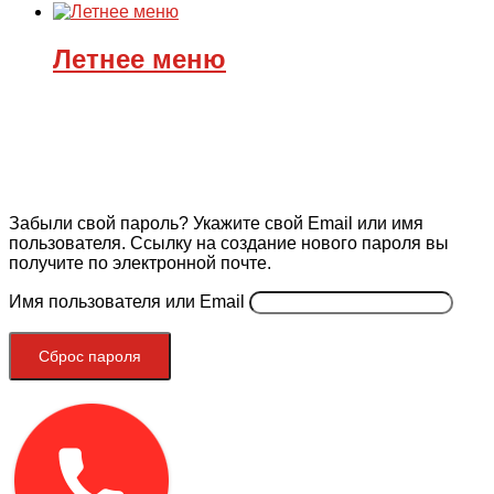
Летнее меню
Забыли свой пароль? Укажите свой Email или имя
пользователя. Ссылку на создание нового пароля вы
получите по электронной почте.
Имя пользователя или Email
Сброс пароля