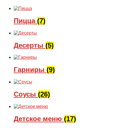
Пицца
(7)
Десерты
(5)
Гарниры
(9)
Соусы
(26)
Детское меню
(17)