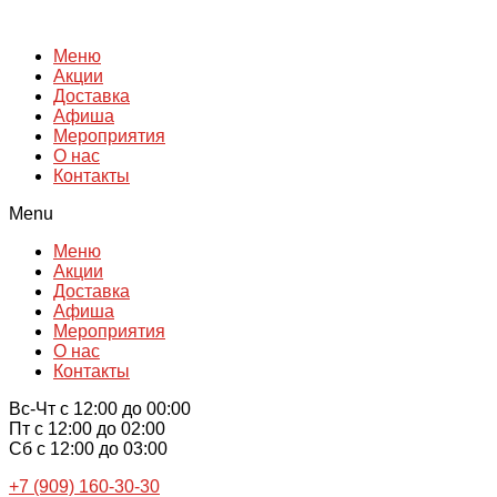
Перейти
к
Меню
содержимому
Акции
Доставка
Афиша
Мероприятия
О нас
Контакты
Menu
Меню
Акции
Доставка
Афиша
Мероприятия
О нас
Контакты
Вс-Чт с 12:00 до 00:00
Пт с 12:00 до 02:00
Сб с 12:00 до 03:00
+7 (909) 160-30-30