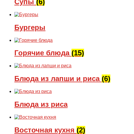
Супы
(6)
Бургеры
Горячие блюда
(15)
Блюда из лапши и риса
(6)
Блюда из риса
Восточная кухня
(2)