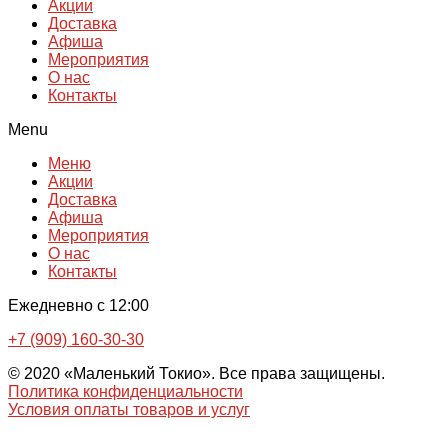
Акции
Доставка
Афиша
Мероприятия
О нас
Контакты
Menu
Меню
Акции
Доставка
Афиша
Мероприятия
О нас
Контакты
Ежедневно с 12:00
+7 (909) 160-30-30
© 2020 «Маленький Токио». Все права защищены.
Политика конфиденциальности
Условия оплаты товаров и услуг