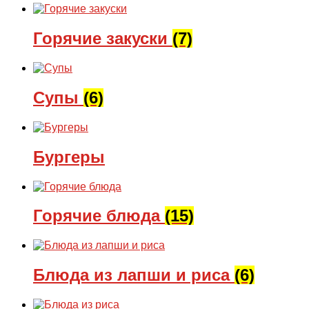
Горячие закуски
(7)
Супы
(6)
Бургеры
Горячие блюда
(15)
Блюда из лапши и риса
(6)