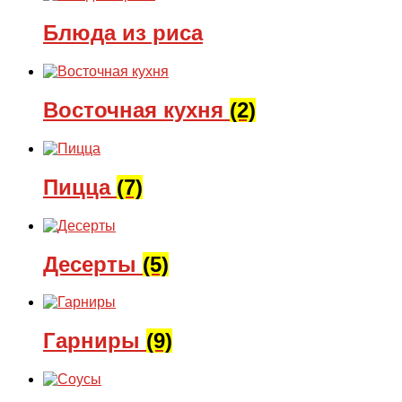
Блюда из риса
Восточная кухня
(2)
Пицца
(7)
Десерты
(5)
Гарниры
(9)