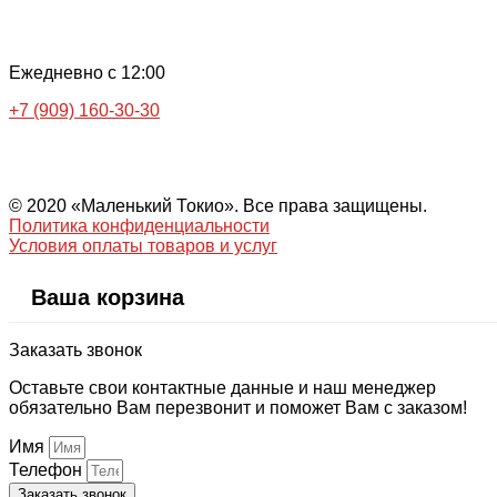
Ежедневно с 12:00
+7 (909) 160-30-30
© 2020 «Маленький Токио». Все права защищены.
Политика конфиденциальности
Условия оплаты товаров и услуг
Ваша корзина
Заказать звонок
Оставьте свои контактные данные и наш менеджер
обязательно Вам перезвонит и поможет Вам с заказом!
Имя
Телефон
Заказать звонок