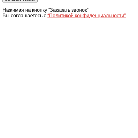
Нажимая на кнопку “Заказать звонок”
Вы соглашаетесь с
“Политикой конфиденциальности”