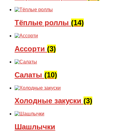
Тёплые роллы
(14)
Ассорти
(3)
Салаты
(10)
Холодные закуски
(3)
Шашлычки