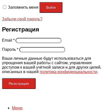
Запомнить меня
Войти
Забыли свой пароль?
Регистрация
Email
*
Пароль
*
Ваши личные данные будут использоваться для
упрощения вашей работы с сайтом, управления
доступом к вашей учётной записи и для других целей,
описанных в нашей
политика конфиденциальности
.
Регистрация
Меню