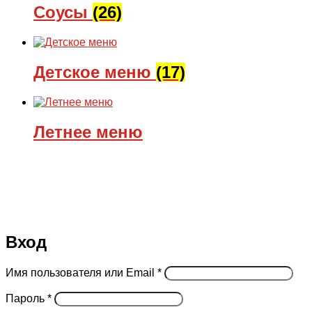
Соусы
(26)
Детское меню
(17)
Летнее меню
Вход
Имя пользователя или Email
*
Пароль
*