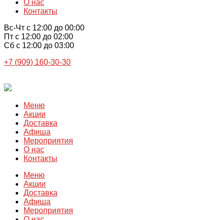
О нас
Контакты
Вс-Чт с 12:00 до 00:00
Пт с 12:00 до 02:00
Сб с 12:00 до 03:00
+7 (909) 160-30-30
Меню
Акции
Доставка
Афиша
Мероприятия
О нас
Контакты
Меню
Акции
Доставка
Афиша
Мероприятия
О нас