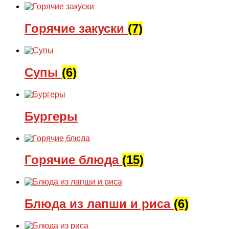
Горячие закуски
(7)
Супы
(6)
Бургеры
Горячие блюда
(15)
Блюда из лапши и риса
(6)