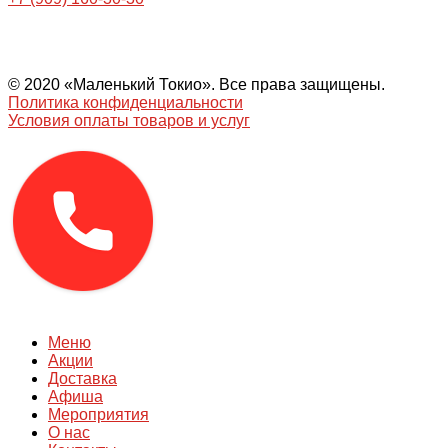
© 2020 «Маленький Токио». Все права защищены.
Политика конфиденциальности
Условия оплаты товаров и услуг
Меню
Акции
Доставка
Афиша
Мероприятия
О нас