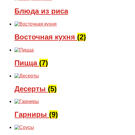
Блюда из риса
Восточная кухня
(2)
Пицца
(7)
Десерты
(5)
Гарниры
(9)