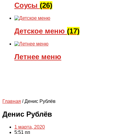
Соусы
(26)
Детское меню
(17)
Летнее меню
Главная
/
Денис Рублёв
Денис Рублёв
1 марта, 2020
5:51 пп